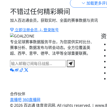
加载更多评