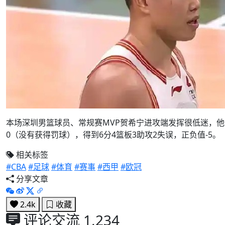
本场深圳男篮球员、常规赛MVP贺希宁进攻端发挥很低迷，他全
0（没有获得罚球），得到6分4篮板3助攻2失误，正负值-5。
相关标签
#CBA
#足球
#体育
#赛事
#西甲
#欧冠
分享文章
2.4k
收藏
评论交流
1,234