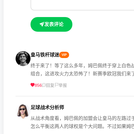
发表评论
皇马铁杆球迷
VIP
终于来了！等了这么多年，姆巴佩终于穿上白色
组合，这进攻火力太恐怖了！新赛季欧冠我们来了！Ha
856
回复
举报
足球战术分析师
从战术角度看，姆巴佩的加盟会让皇马的左路过
怎么平衡这两人的球权是个大问题。不过如果姆