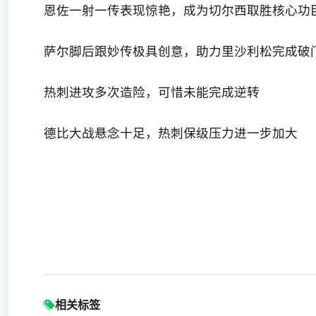
恩佐一射一传表现惊艳，成为切尔西取胜核心功
萨尔脚后跟妙传极具创意，助力里沙利松完成破
热刺进攻多次造险，可惜未能完成逆转
德比大战悬念十足，热刺保级压力进一步加大
相关标签