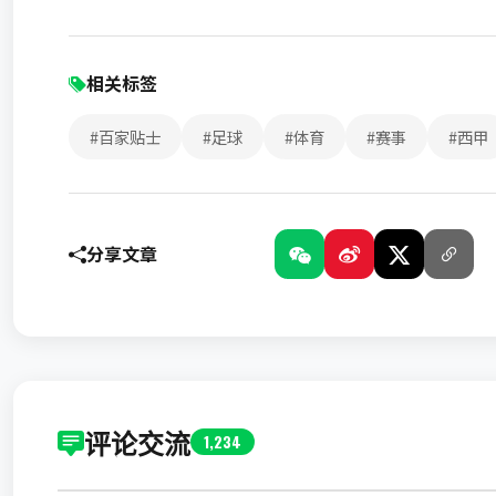
相关标签
#百家贴士
#足球
#体育
#赛事
#西甲
分享文章
评论交流
1,234