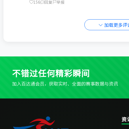
156
回复
举报
加载更多评