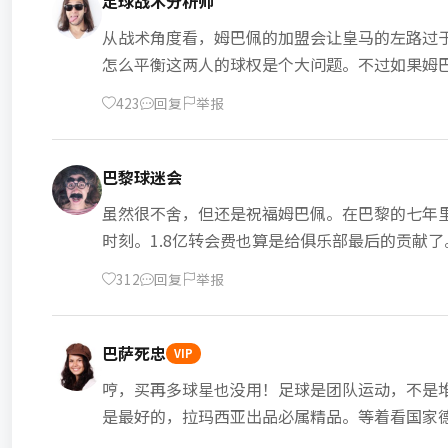
足球战术分析师
从战术角度看，姆巴佩的加盟会让皇马的左路过
怎么平衡这两人的球权是个大问题。不过如果姆
423
回复
举报
巴黎球迷会
虽然很不舍，但还是祝福姆巴佩。在巴黎的七年
时刻。1.8亿转会费也算是给俱乐部最后的贡献
312
回复
举报
巴萨死忠
VIP
哼，买再多球星也没用！足球是团队运动，不是
是最好的，拉玛西亚出品必属精品。等着看国家