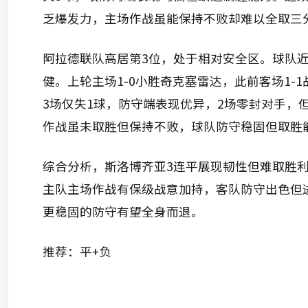
乏爆发力，主场作战虽能保持不败却难以全取三
阿拉德联队高居第3位，处于相对安全区。球队近
健。上轮主场1-0小胜奇克塞雷达，此前客场1-1
3场仅失1球，防守端表现优异，2场零封对手，
作战虽未取胜但保持不败，球队防守稳固但取胜
综合分析，斯洛博齐亚3连平展现韧性但难取胜
主队主场作战有保级战意加持，客队防守出色但
更稳固的防守有望全身而退。
推荐：平+负