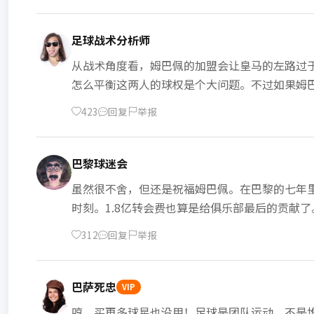
足球战术分析师
从战术角度看，姆巴佩的加盟会让皇马的左路过
怎么平衡这两人的球权是个大问题。不过如果姆
423
回复
举报
巴黎球迷会
虽然很不舍，但还是祝福姆巴佩。在巴黎的七年
时刻。1.8亿转会费也算是给俱乐部最后的贡献
312
回复
举报
巴萨死忠
VIP
哼，买再多球星也没用！足球是团队运动，不是