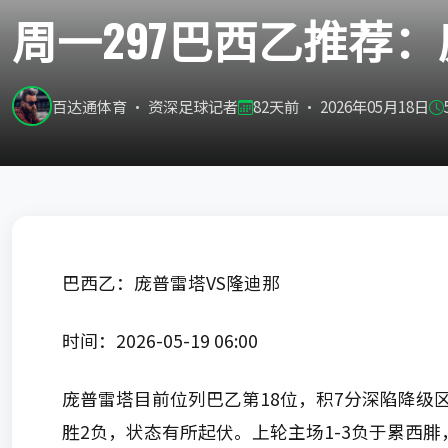
周一297巴西乙推荐：
百达通体育 · 资深足球记者
82天前 · 2026年05月18日
巴西乙：庞普雷塔VS隆迪那
时间：2026-05-19 06:00
庞普雷塔目前位列巴乙第18位，积7分深陷降级
胜2负，状态有所起伏。上轮主场1-3负于累西腓