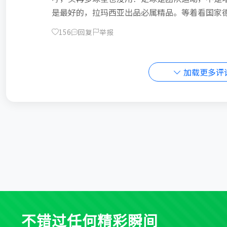
是最好的，拉玛西亚出品必属精品。等着看国家
156
回复
举报
加载更多评