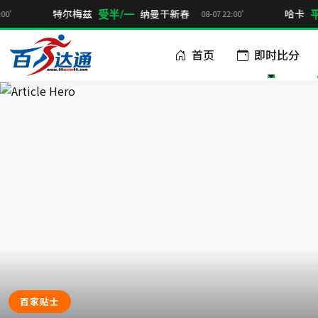
一
平/半
纳曼干新春
哈卡
吉普
08-07 22:00'
08-07 23:00'
首页
即时比分
百家贴士