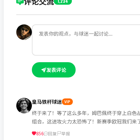
评论交流
1,234
发表评论
皇马铁杆球迷
VIP
终于来了！等了这么多年，姆巴佩终于穿上白色
组合，这进攻火力太恐怖了！新赛季欧冠我们来了！Ha
856
回复
举报