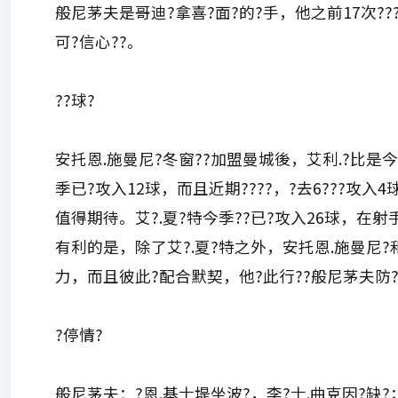
般尼茅夫是哥迪?拿喜?面?的?手，他之前17次???
可?信心??。
??球?
安托恩.施曼尼?冬窗??加盟曼城後，艾利.?比是
季已?攻入12球，而且近期????，?去6???攻入4
值得期待。艾?.夏?特今季??已?攻入26球，在射
有利的是，除了艾?.夏?特之外，安托恩.施曼尼?
力，而且彼此?配合默契，他?此行??般尼茅夫防?
?停情?
般尼茅夫：?恩.基士堤坐波?，李?士.曲克因?缺?