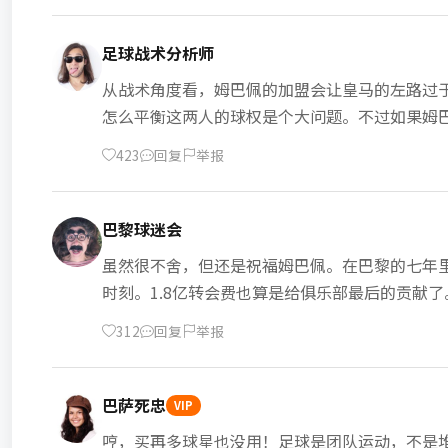
足球战术分析师
从战术角度看，姆巴佩的加盟会让皇马的左路过
怎么平衡这两人的球权是个大问题。不过如果姆
423
回复
举报
巴黎球迷会
虽然很不舍，但还是祝福姆巴佩。在巴黎的七年
时刻。1.8亿转会费也算是给俱乐部最后的贡献
312
回复
举报
巴萨死忠
VIP
哼，买再多球星也没用！足球是团队运动，不是