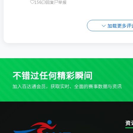
156
回复
举报
加载更多评