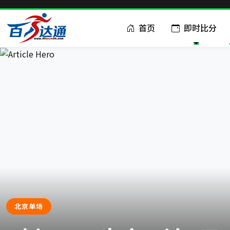
首页
即时比分
北京单场