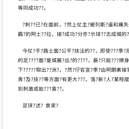
等同成功??。
?刺??已?在面前，?然上仗主?被列斯?逼和痛失
霸?的阿士??拉，接?成功?分亦?示球??志成城的
今仗?手?路士面?公平?技法的??，即使???季?
的足????面?曼城展?出?的????，最?只能???
下?????取出??洲?。?然?仔官宣?季?由阿朗素接
青?及?技??等方面?有更大???。落?新?人?某程度
到刺激或能???喜??。
足球?述? 袁家?