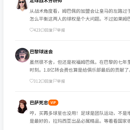
足球战术分析师
从战术角度看，姆巴佩的加盟会让皇马的左路过
怎么平衡这两人的球权是个大问题。不过如果姆
423
回复
举报
巴黎球迷会
虽然很不舍，但还是祝福姆巴佩。在巴黎的七年
时刻。1.8亿转会费也算是给俱乐部最后的贡献
312
回复
举报
巴萨死忠
VIP
哼，买再多球星也没用！足球是团队运动，不是
是最好的，拉玛西亚出品必属精品。等着看国家