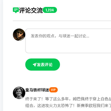
评论交流
1,234
发表评论
皇马铁杆球迷
VIP
终于来了！等了这么多年，姆巴佩终于穿上白色
组合，这进攻火力太恐怖了！新赛季欧冠我们来了！Ha