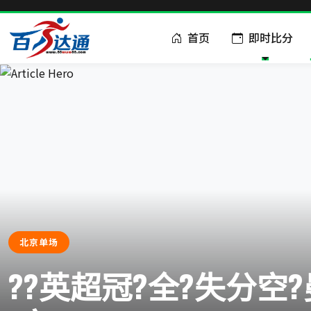
首页
即时比分
北京单场
??英超冠?全?失分空