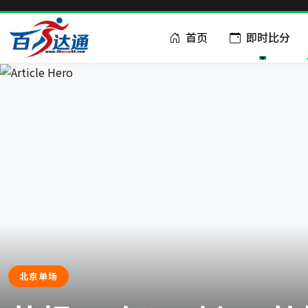
首页
即时比分
北京单场