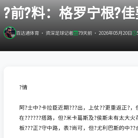
?前?料：格罗宁根?
百达通体育 · 资深足球记者
79天前 · 2026年05月20日
?情
阿?士中?卡拉臣近期???出，上仗??更重返正?，
在??????搭路，但?米卡葛斯及?侯斯未有太大火
板???正?守中路，表?尚可，但?尤利巴斯的中??