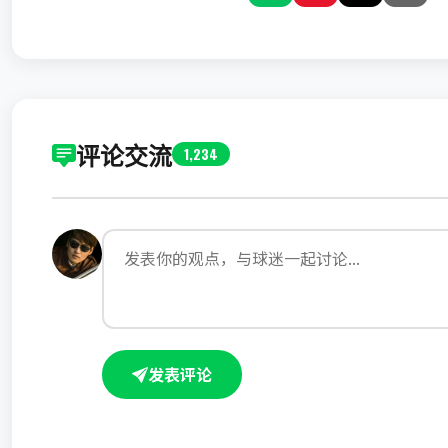
评论交流
1,234
发表评论