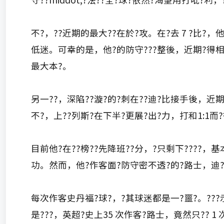
不?，??近期的最大??在於?攻。在?去 7 ?比?，
低迷。可幸的是，他?的防守???整後，近期?得相
最大本?。
另一??，深陷??漩?的?刺在??迪?比接手後，近期表
不?，上??列斯?在下半?更展?出?力，打和1:1而?得
目前他?在??榜??先降班??分，?只剩下????，
功。然而，他?作客面?防守密不透?的?路士，迪?比的
每次作客史丹福?球?，?其球迷都是一?噩?。???
是???，英超?史上35 次作客?路士，竟然只?? 