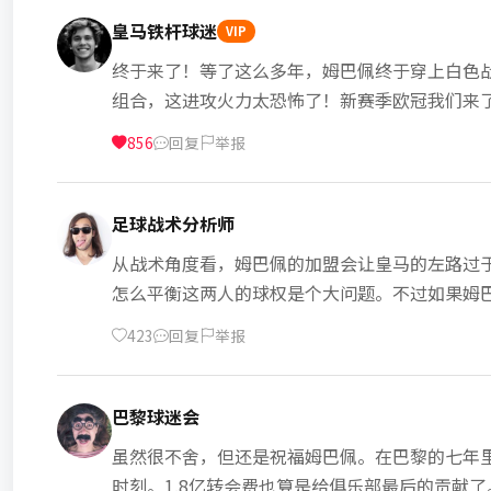
皇马铁杆球迷
VIP
终于来了！等了这么多年，姆巴佩终于穿上白色
组合，这进攻火力太恐怖了！新赛季欧冠我们来了！Ha
856
回复
举报
足球战术分析师
从战术角度看，姆巴佩的加盟会让皇马的左路过
怎么平衡这两人的球权是个大问题。不过如果姆
423
回复
举报
巴黎球迷会
虽然很不舍，但还是祝福姆巴佩。在巴黎的七年
时刻。1.8亿转会费也算是给俱乐部最后的贡献