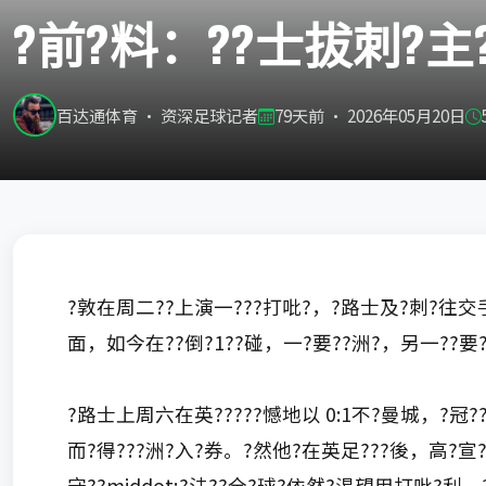
?前?料：??士拔刺?主
百达通体育 · 资深足球记者
79天前 · 2026年05月20日
?敦在周二??上演一???打吡?，?路士及?刺?往
面，如今在??倒?1??碰，一?要??洲?，另一??
?路士上周六在英?????憾地以 0:1不?曼城，?冠
而?得???洲?入?券。?然他?在英足???後，高
守??middot;?法??全?球?依然?渴望用打吡?利，?