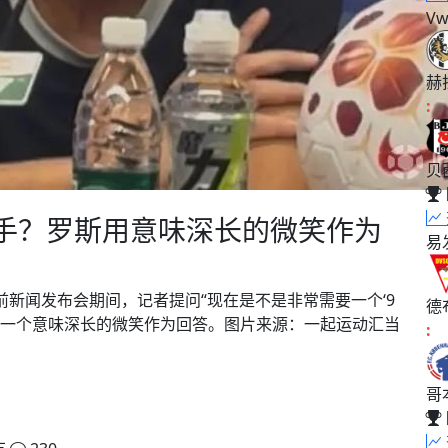
V
赫
:
贝
手？罗斯用意味深长的微笑作为
易
赛前新闻发布会期间，记者提问“现在是不是非常需要一个‘9
德
用了一个意味深长的微笑作为回答。图片来源：一起运动汇当
:
哥