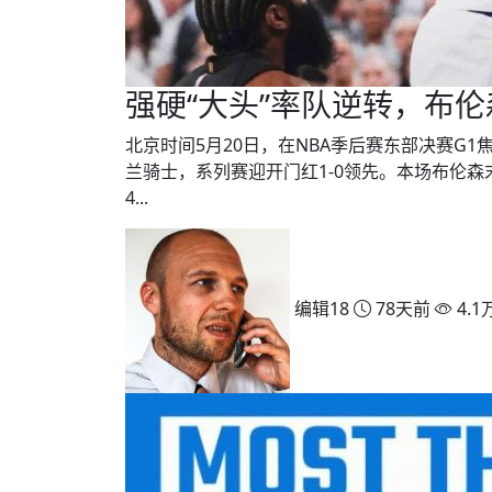
强硬“大头”率队逆转，布伦森
北京时间5月20日，在NBA季后赛东部决赛G1
兰骑士，系列赛迎开门红1-0领先。本场布伦
4...
编辑18
78天前
4.1