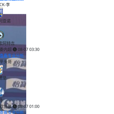
CK-李
利亚诺
索阿特吉
委内超
08-07 03:30
查看专业分析
平头哥
德堡
特
欧协联
08-07 01:00
查看专业分析