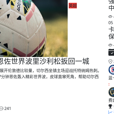
强
英超
中
05
刺恩佐世界波里沙利松扳回一城
7轮展开伦敦德比较量，切尔西坐镇主场迎战托特纳姆热刺。
7分钟恩佐轰入精彩世界波，皮球直窜死角，帮助切尔西
蓝
:
费
241