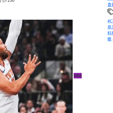
万
230
查
#C
易
料
瞻
NBA